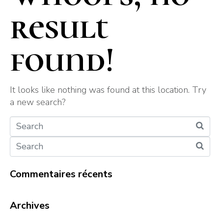
result
found!
It looks like nothing was found at this location. Try
a new search?
Commentaires récents
Archives