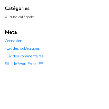
Catégories
Aucune catégorie
Méta
Connexion
Flux des publications
Flux des commentaires
Site de WordPress-FR