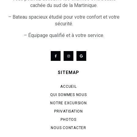
cachée du sud de la Martinique.
– Bateau spacieux étudié pour votre confort et votre
sécurité.
– Équipage qualifié et à votre service.
SITEMAP
ACCUEIL
QUI SOMMES NOUS
NOTRE EXCURSION
PRIVATISATION
PHOTOS
NOUS CONTACTER