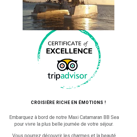
CROISIÈRE RICHE EN ÉMOTIONS !
Embarquez à bord de notre Maxi Catamaran BB Sea
pour vivre la plus belle journée de votre séjour.
Vous pourrez découvrir les charmes et la beauté